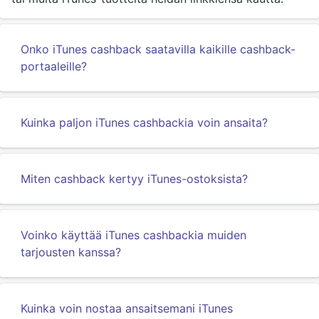
Onko iTunes cashback saatavilla kaikille cashback-
portaaleille?
Kuinka paljon iTunes cashbackia voin ansaita?
Miten cashback kertyy iTunes-ostoksista?
Voinko käyttää iTunes cashbackia muiden
tarjousten kanssa?
Kuinka voin nostaa ansaitsemani iTunes