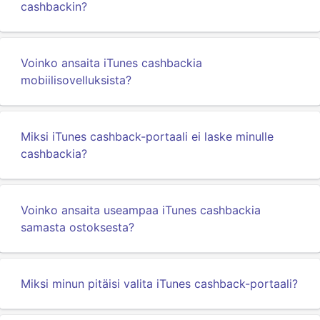
cashbackin?
Voinko ansaita iTunes cashbackia
mobiilisovelluksista?
Miksi iTunes cashback-portaali ei laske minulle
cashbackia?
Voinko ansaita useampaa iTunes cashbackia
samasta ostoksesta?
Miksi minun pitäisi valita iTunes cashback-portaali?