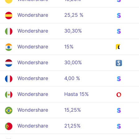
Wondershare
25,25 %
Wondershare
30,30%
Wondershare
15%
Wondershare
30,00%
Wondershare
4,00 %
Wondershare
Hasta 15%
Wondershare
15,25%
Wondershare
21,25%