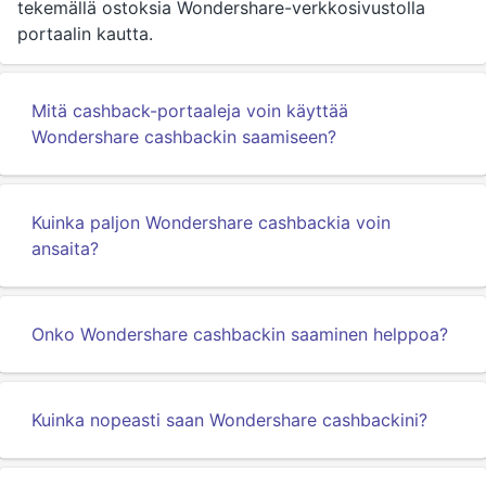
tekemällä ostoksia Wondershare-verkkosivustolla
portaalin kautta.
Mitä cashback-portaaleja voin käyttää
Wondershare cashbackin saamiseen?
Kuinka paljon Wondershare cashbackia voin
ansaita?
Onko Wondershare cashbackin saaminen helppoa?
Kuinka nopeasti saan Wondershare cashbackini?