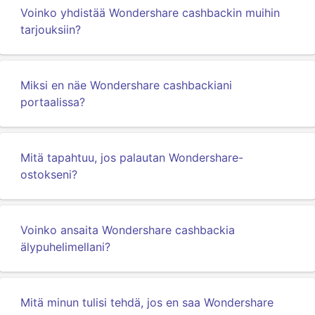
Voinko yhdistää Wondershare cashbackin muihin
tarjouksiin?
Miksi en näe Wondershare cashbackiani
portaalissa?
Mitä tapahtuu, jos palautan Wondershare-
ostokseni?
Voinko ansaita Wondershare cashbackia
älypuhelimellani?
Mitä minun tulisi tehdä, jos en saa Wondershare