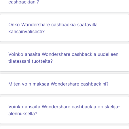
cashbackiani?
Onko Wondershare cashbackia saatavilla
kansainvälisesti?
Voinko ansaita Wondershare cashbackia uudelleen
tilatessani tuotteita?
Miten voin maksaa Wondershare cashbackini?
Voinko ansaita Wondershare cashbackia opiskelija-
alennuksella?