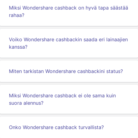
Miksi Wondershare cashback on hyvä tapa säästää
rahaa?
Voiko Wondershare cashbackin saada eri lainaajien
kanssa?
Miten tarkistan Wondershare cashbackini status?
Miksi Wondershare cashback ei ole sama kuin
suora alennus?
Onko Wondershare cashback turvallista?