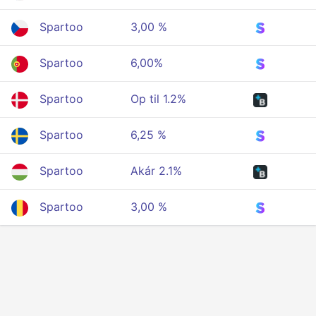
Spartoo
3,00 %
Spartoo
6,00%
Spartoo
Op til 1.2%
Spartoo
6,25 %
Spartoo
Akár 2.1%
Spartoo
3,00 %