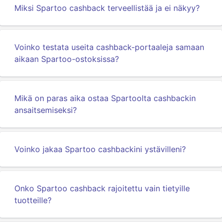
Miksi Spartoo cashback terveellistää ja ei näkyy?
Voinko testata useita cashback-portaaleja samaan
aikaan Spartoo-ostoksissa?
Mikä on paras aika ostaa Spartoolta cashbackin
ansaitsemiseksi?
Voinko jakaa Spartoo cashbackini ystävilleni?
Onko Spartoo cashback rajoitettu vain tietyille
tuotteille?