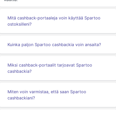
Mitä cashback-portaaleja voin käyttää Spartoo
ostoksilleni?
Kuinka paljon Spartoo cashbackia voin ansaita?
Miksi cashback-portaalit tarjoavat Spartoo
cashbackia?
Miten voin varmistaa, että saan Spartoo
cashbackiani?