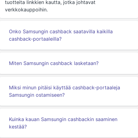
tuotteita linkkien kautta, jotka johtavat
verkkokauppoihin.
Onko Samsungin cashback saatavilla kaikilla
cashback-portaaleilla?
Miten Samsungin cashback lasketaan?
Miksi minun pitäisi käyttää cashback-portaaleja
Samsungin ostamiseen?
Kuinka kauan Samsungin cashbackin saaminen
kestää?