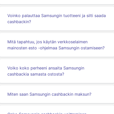
Voinko palauttaa Samsungin tuotteeni ja silti saada
cashbackin?
Mitä tapahtuu, jos käytän verkkoselaimen
mainosten esto -ohjelmaa Samsungin ostamiseen?
Voiko koko perheeni ansaita Samsungin
cashbackia samasta ostosta?
Miten saan Samsungin cashbackin maksun?