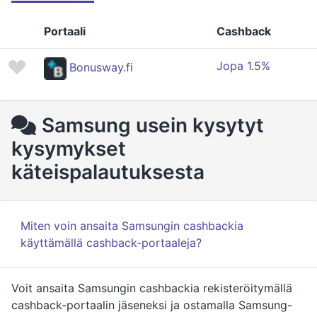
Portaali
Cashback
Jopa 1.5%
Bonusway.fi
Samsung usein kysytyt
kysymykset
käteispalautuksesta
Miten voin ansaita Samsungin cashbackia
käyttämällä cashback-portaaleja?
Voit ansaita Samsungin cashbackia rekisteröitymällä
cashback-portaalin jäseneksi ja ostamalla Samsung-