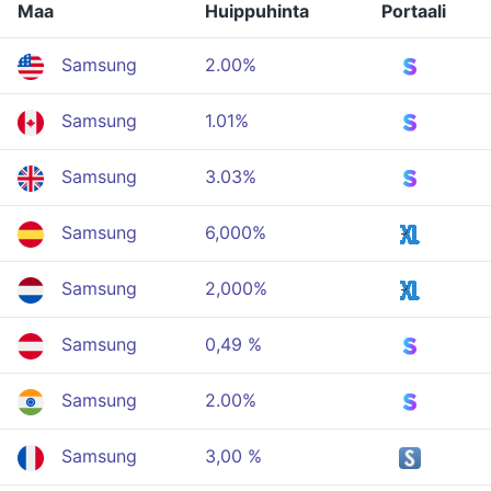
Maa
Huippuhinta
Portaali
Samsung
2.00%
Samsung
1.01%
Samsung
3.03%
Samsung
6,000%
Samsung
2,000%
Samsung
0,49 %
Samsung
2.00%
Samsung
3,00 %