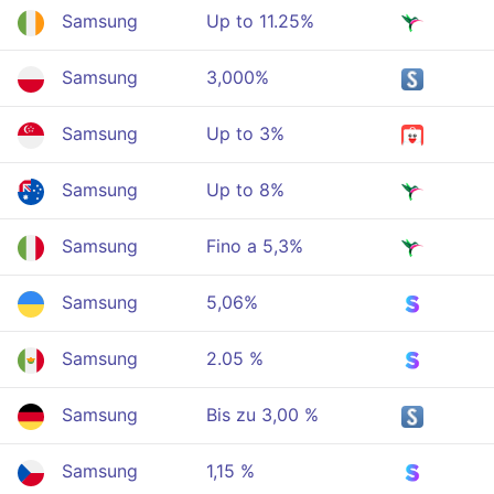
Samsung
Up to 11.25%
Samsung
3,000%
Samsung
Up to 3%
Samsung
Up to 8%
Samsung
Fino a 5,3%
Samsung
5,06%
Samsung
2.05 %
Samsung
Bis zu 3,00 %
Samsung
1,15 %