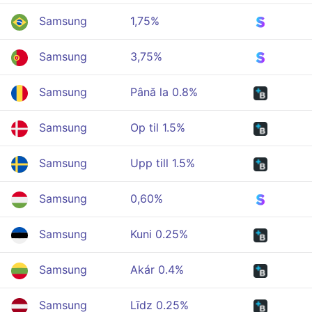
Samsung
1,75%
Samsung
3,75%
Samsung
Până la 0.8%
Samsung
Op til 1.5%
Samsung
Upp till 1.5%
Samsung
0,60%
Samsung
Kuni 0.25%
Samsung
Akár 0.4%
Samsung
Līdz 0.25%