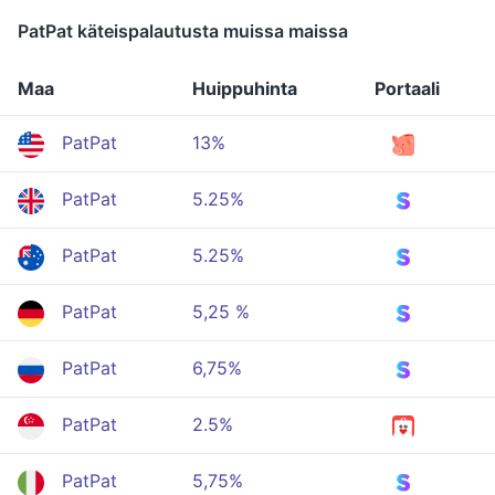
PatPat käteispalautusta muissa maissa
Maa
Huippuhinta
Portaali
PatPat
13%
PatPat
5.25%
PatPat
5.25%
PatPat
5,25 %
PatPat
6,75%
PatPat
2.5%
PatPat
5,75%