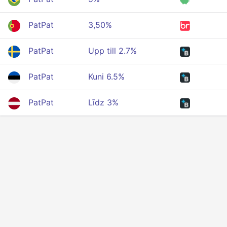
PatPat
3,50%
PatPat
Upp till 2.7%
PatPat
Kuni 6.5%
PatPat
Līdz 3%