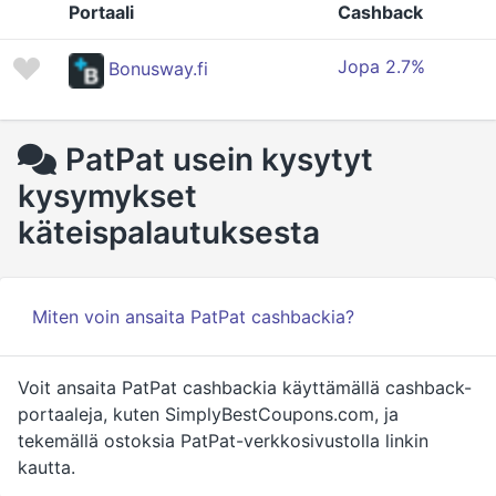
Portaali
Cashback
Jopa 2.7%
Bonusway.fi
PatPat usein kysytyt
kysymykset
käteispalautuksesta
Miten voin ansaita PatPat cashbackia?
Voit ansaita PatPat cashbackia käyttämällä cashback-
portaaleja, kuten SimplyBestCoupons.com, ja
tekemällä ostoksia PatPat-verkkosivustolla linkin
kautta.