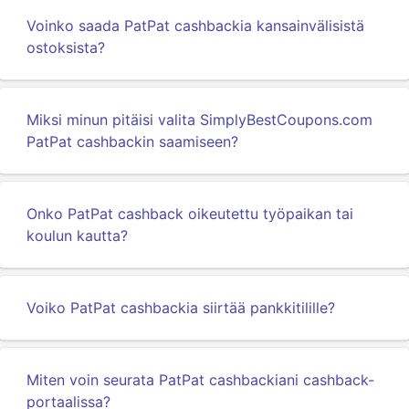
Voinko saada PatPat cashbackia kansainvälisistä
ostoksista?
Miksi minun pitäisi valita SimplyBestCoupons.com
PatPat cashbackin saamiseen?
Onko PatPat cashback oikeutettu työpaikan tai
koulun kautta?
Voiko PatPat cashbackia siirtää pankkitilille?
Miten voin seurata PatPat cashbackiani cashback-
portaalissa?