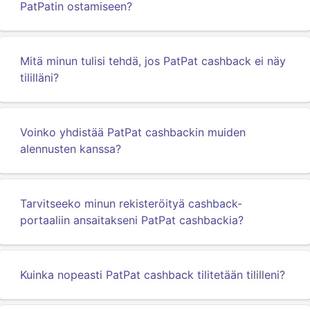
PatPatin ostamiseen?
Mitä minun tulisi tehdä, jos PatPat cashback ei näy
tililläni?
Voinko yhdistää PatPat cashbackin muiden
alennusten kanssa?
Tarvitseeko minun rekisteröityä cashback-
portaaliin ansaitakseni PatPat cashbackia?
Kuinka nopeasti PatPat cashback tilitetään tililleni?