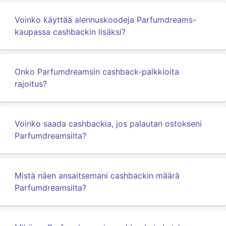
Voinko käyttää alennuskoodeja Parfumdreams-
kaupassa cashbackin lisäksi?
Onko Parfumdreamsin cashback-palkkioita
rajoitus?
Voinko saada cashbackia, jos palautan ostokseni
Parfumdreamsilta?
Mistä näen ansaitsemani cashbackin määrä
Parfumdreamsilta?