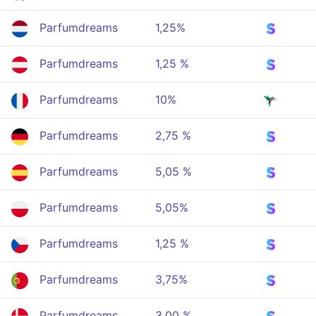
Parfumdreams
1,25%
Parfumdreams
1,25 %
Parfumdreams
10%
Parfumdreams
2,75 %
Parfumdreams
5,05 %
Parfumdreams
5,05%
Parfumdreams
1,25 %
Parfumdreams
3,75%
Parfumdreams
3,00 %