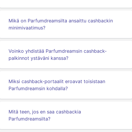
Mikä on Parfumdreamsilta ansaittu cashbackin
minimivaatimus?
Voinko yhdistää Parfumdreamsin cashback-
palkinnot ystäväni kanssa?
Miksi cashback-portaalit eroavat toisistaan
Parfumdreamsin kohdalla?
Mitä teen, jos en saa cashbackia
Parfumdreamsilta?