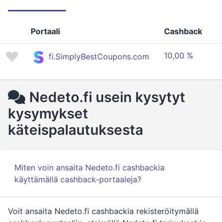
Portaali
Cashback
10,00 %
fi.SimplyBestCoupons.com
Nedeto.fi usein kysytyt
kysymykset
käteispalautuksesta
Miten voin ansaita Nedeto.fi cashbackia
käyttämällä cashback-portaaleja?
Voit ansaita Nedeto.fi cashbackia rekisteröitymällä