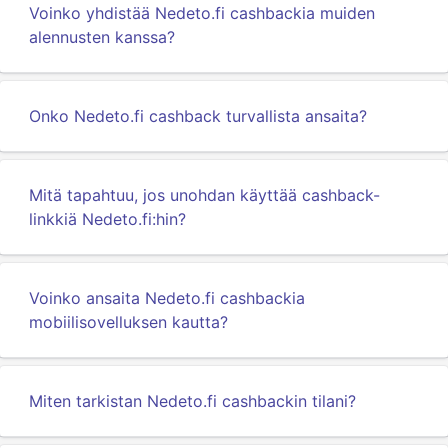
Voinko yhdistää Nedeto.fi cashbackia muiden
alennusten kanssa?
Onko Nedeto.fi cashback turvallista ansaita?
Mitä tapahtuu, jos unohdan käyttää cashback-
linkkiä Nedeto.fi:hin?
Voinko ansaita Nedeto.fi cashbackia
mobiilisovelluksen kautta?
Miten tarkistan Nedeto.fi cashbackin tilani?