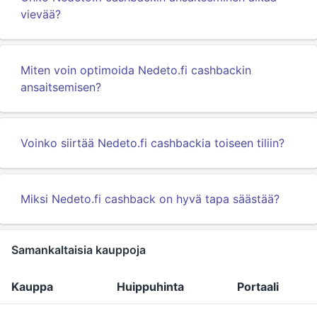
vievää?
Miten voin optimoida Nedeto.fi cashbackin
ansaitsemisen?
Voinko siirtää Nedeto.fi cashbackia toiseen tiliin?
Miksi Nedeto.fi cashback on hyvä tapa säästää?
Samankaltaisia kauppoja
Kauppa
Huippuhinta
Portaali