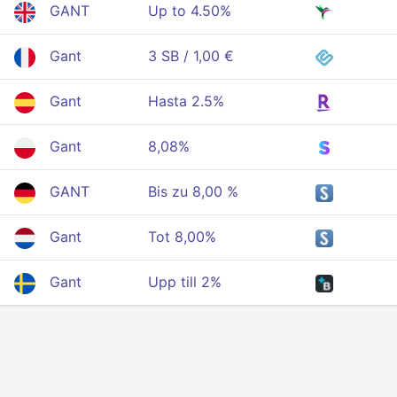
GANT
Up to 4.50%
Gant
3 SB / 1,00 €
Gant
Hasta 2.5%
Gant
8,08%
GANT
Bis zu 8,00 %
Gant
Tot 8,00%
Gant
Upp till 2%