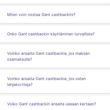
Miten voin nostaa Gant cashbackini?
Onko Gant cashbackin käyttäminen turvallista?
Voinko ansaita Gant cashbackia, jos maksan
osamaksulla?
Voinko ansaita Gant cashbackia, jos ostan
lahjakortteja?
Voiko Gant cashbackin ansaita useaan kertaan?