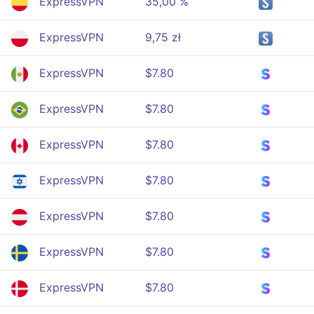
ExpressVPN
35,00 %
ExpressVPN
9,75 zł
ExpressVPN
$7.80
ExpressVPN
$7.80
ExpressVPN
$7.80
ExpressVPN
$7.80
ExpressVPN
$7.80
ExpressVPN
$7.80
ExpressVPN
$7.80