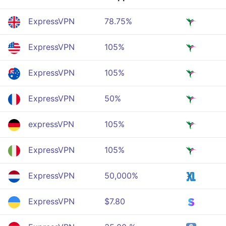
ExpressVPN
78.75%
ExpressVPN
105%
ExpressVPN
105%
ExpressVPN
50%
expressVPN
105%
ExpressVPN
105%
ExpressVPN
50,000%
ExpressVPN
$7.80