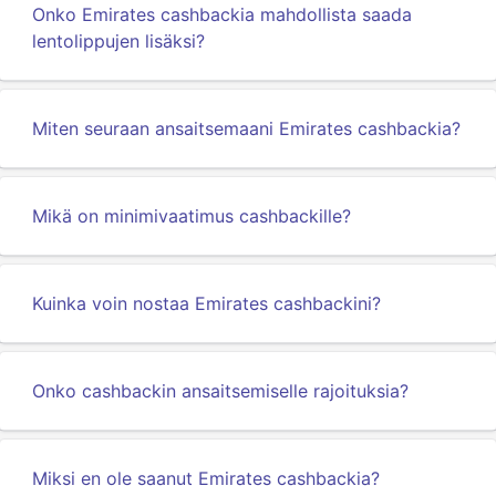
Onko Emirates cashbackia mahdollista saada
lentolippujen lisäksi?
Miten seuraan ansaitsemaani Emirates cashbackia?
Mikä on minimivaatimus cashbackille?
Kuinka voin nostaa Emirates cashbackini?
Onko cashbackin ansaitsemiselle rajoituksia?
Miksi en ole saanut Emirates cashbackia?