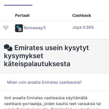
Portaali
Cashback
Jopa 0.56%
Bonusway.fi
Emirates usein kysytyt
kysymykset
käteispalautuksesta
Miten voin ansaita Emirates cashbackia?
Voit ansaita Emirates cashbackia käyttämällä
cashback-portaaleja, joiden kautta teet varauksia tai