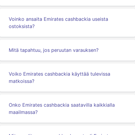
Voinko ansaita Emirates cashbackia useista
ostoksista?
Mitä tapahtuu, jos peruutan varauksen?
Voiko Emirates cashbackia käyttää tulevissa
matkoissa?
Onko Emirates cashbackia saatavilla kaikkialla
maailmassa?