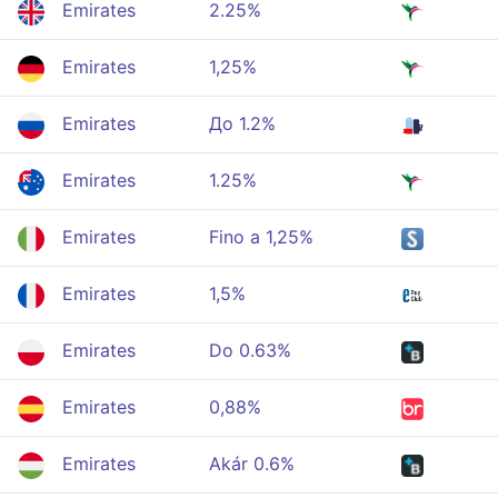
Emirates
2.25%
Emirates
1,25%
Emirates
До 1.2%
Emirates
1.25%
Emirates
Fino a 1,25%
Emirates
1,5%
Emirates
Do 0.63%
Emirates
0,88%
Emirates
Akár 0.6%