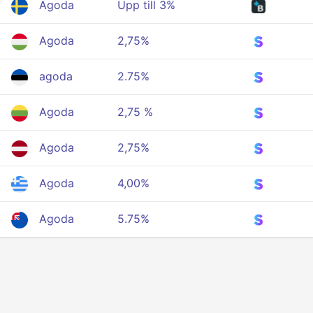
Agoda
Upp till 3%
Agoda
2,75%
agoda
2.75%
Agoda
2,75 %
Agoda
2,75%
Agoda
4,00%
Agoda
5.75%