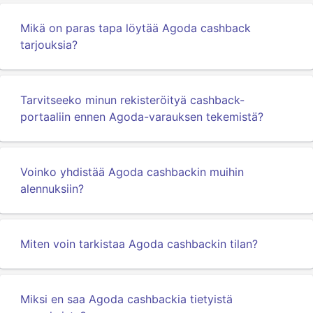
Mikä on paras tapa löytää Agoda cashback
tarjouksia?
Tarvitseeko minun rekisteröityä cashback-
portaaliin ennen Agoda-varauksen tekemistä?
Voinko yhdistää Agoda cashbackin muihin
alennuksiin?
Miten voin tarkistaa Agoda cashbackin tilan?
Miksi en saa Agoda cashbackia tietyistä