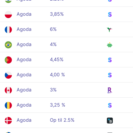
Agoda
3,85%
Agoda
6%
Agoda
4%
Agoda
4,45%
Agoda
4,00 %
Agoda
3%
Agoda
3,25 %
Agoda
Op til 2.5%